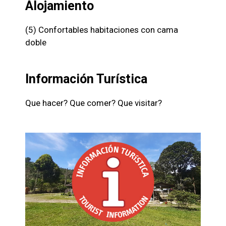
Alojamiento
(5) Confortables habitaciones con cama
doble
Información Turística
Que hacer? Que comer? Que visitar?