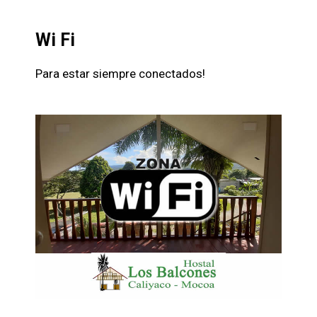
Wi Fi
Para estar siempre conectados!