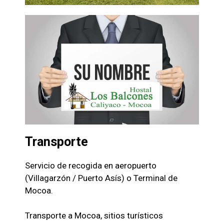
Transporte
Servicio de recogida en aeropuerto
(Villagarzón / Puerto Asís) o Terminal de
Mocoa.
Transporte a Mocoa, sitios turísticos